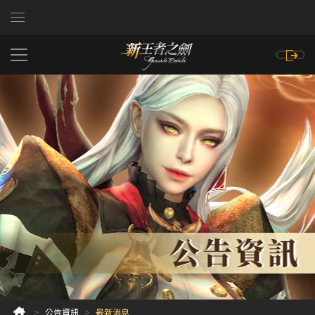
公告資訊
最新消息