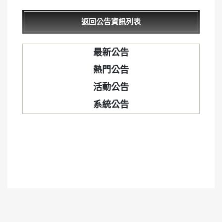
返回公告資訊列表
最新公告
熱門公告
活動公告
系統公告