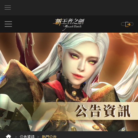
公告資訊
熱門公告