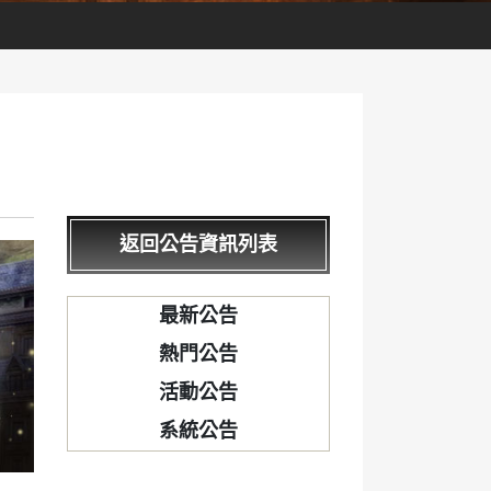
返回公告資訊列表
最新公告
熱門公告
活動公告
系統公告