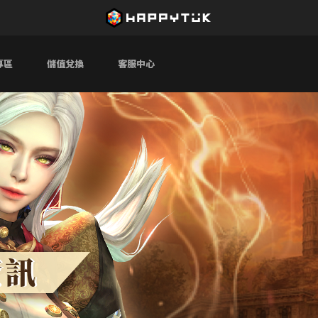
專區
儲值兌換
客服中心