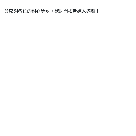
十分感謝各位的耐心等候，歡迎開拓者進入遊戲！