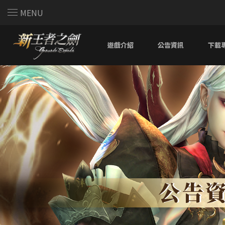
MENU
遊戲介紹
公告資訊
下載