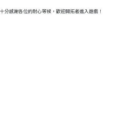
十分感謝各位的耐心等候，歡迎開拓者進入遊戲！