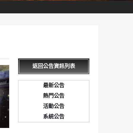
返回公告資訊列表
最新公告
熱門公告
活動公告
系統公告