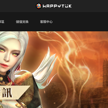
專區
儲值兌換
客服中心