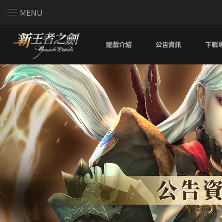
MENU
遊戲介紹
公告資訊
下載