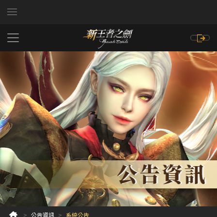
公告資訊
系統公告