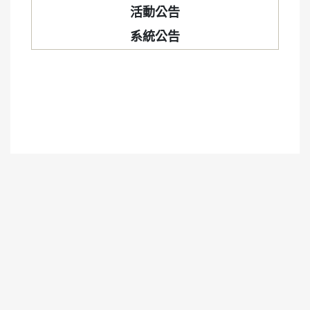
活動公告
系統公告