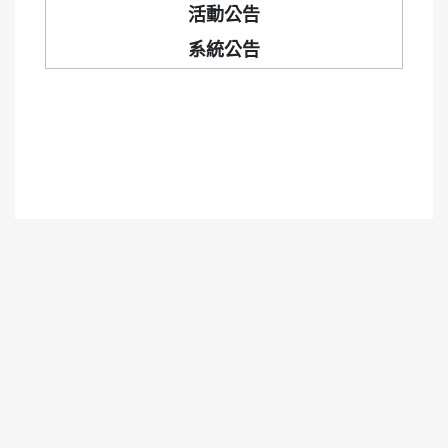
活動公告
系統公告