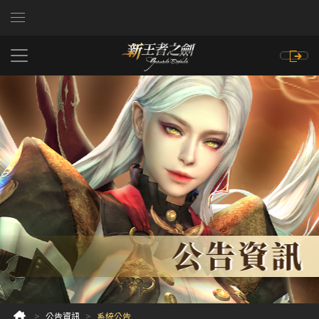
公告資訊
系統公告