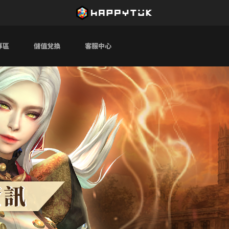
專區
儲值兌換
客服中心