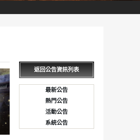
返回公告資訊列表
最新公告
熱門公告
活動公告
系統公告