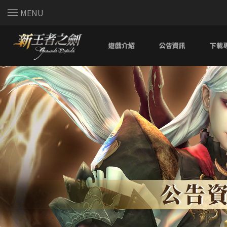
MENU
遊戲介紹
公告資訊
下載