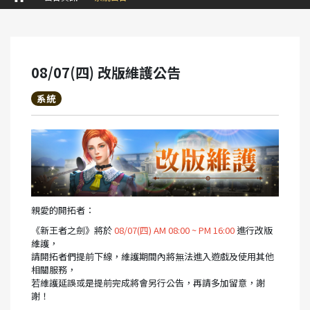
08/07(四) 改版維護公告
系統
親愛的開拓者：
《新王者之劍》將於
08/07(四) AM 08:00 ~ PM 16:00
進行改版
維護，
請開拓者們提前下線，維護期間內將無法進入遊戲及使用其他
相關服務，
若維護延誤或是提前完成將會另行公告，再請多加留意，謝
謝！