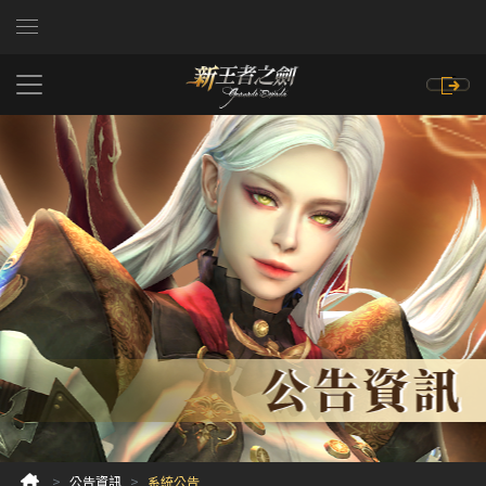
公告資訊
系統公告