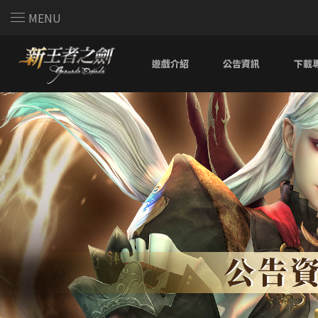
MENU
遊戲介紹
公告資訊
下載