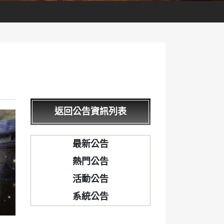
返回公告資訊列表
最新公告
熱門公告
活動公告
系統公告