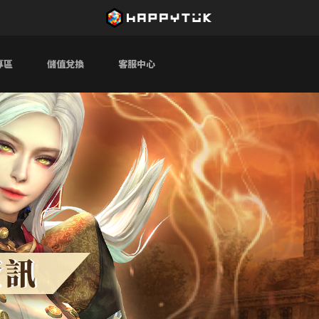
專區
儲值兌換
客服中心