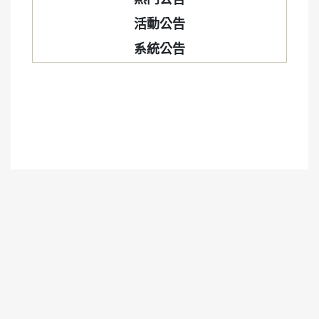
活動公告
系統公告