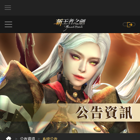
公告資訊
系統公告