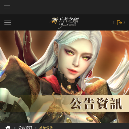
公告資訊
系統公告