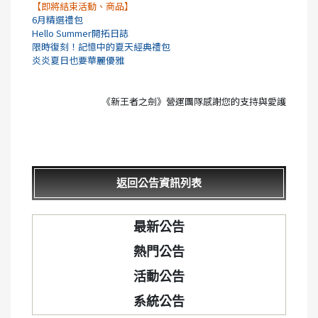
【即將結束活動、商品】
6月精選禮包
Hello Summer開拓日誌
限時復刻！記憶中的夏天經典禮包
炎炎夏日也要華麗優雅
《新王者之劍》營運團隊感謝您的支持與愛護
返回公告資訊列表
最新公告
熱門公告
活動公告
系統公告