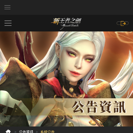
公告資訊
系統公告