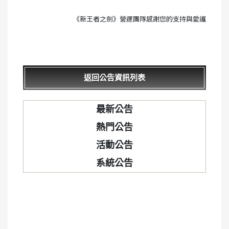
《新王者之劍》營運團隊感謝您的支持與愛護
返回公告資訊列表
最新公告
熱門公告
活動公告
系統公告