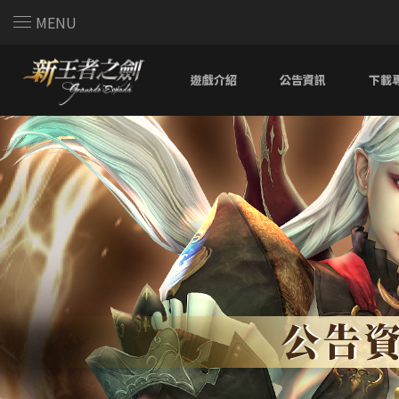
MENU
遊戲介紹
公告資訊
下載