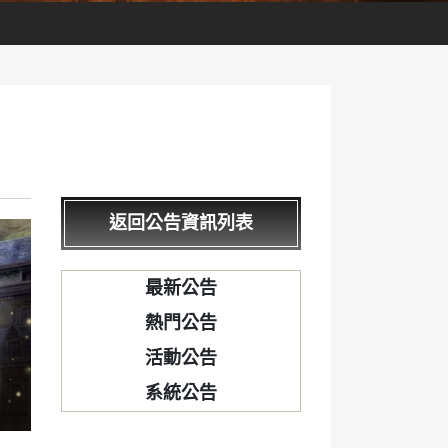
返回公告資訊列表
最新公告
熱門公告
活動公告
系統公告