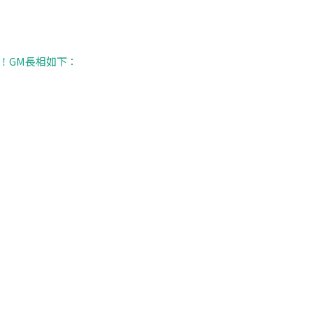
！GM長相如下：