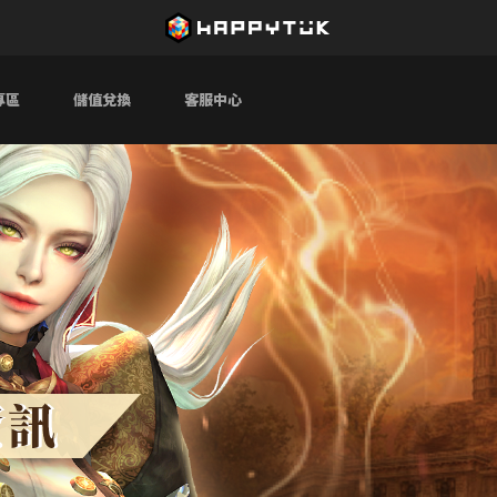
專區
儲值兌換
客服中心