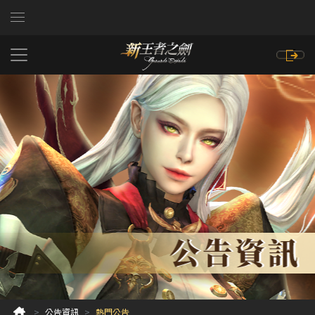
公告資訊
熱門公告