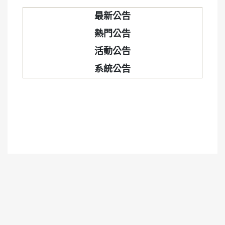
最新公告
熱門公告
活動公告
系統公告